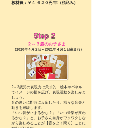
教材費：￥４,６２０円/年（税込み）
Step 2
２～３歳のお子さま
（2020年４月２日～2021年４月１日生まれ）
2～3歳児の表現力は天才的！絵本やパネル
でイメージの幅を広げ、表現活動を楽しみま
しょう。
音の違いに即時に反応したり、様々な音楽と
動きを経験します。
「いつ音が止まるかな？」「いつ音楽が変わ
るかな？」と、お子さん自身がワクワクしな
がら楽しめることが【音をよく聞く】ことに